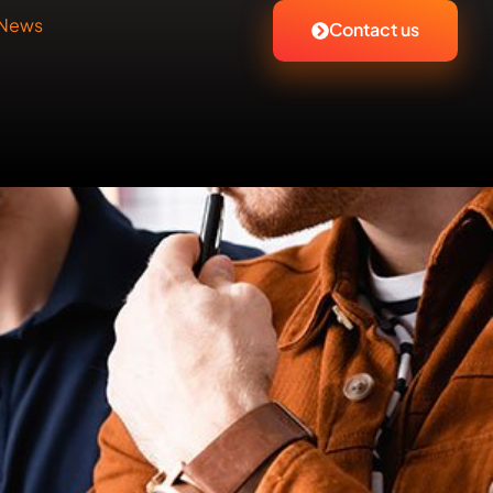
News
Contact us