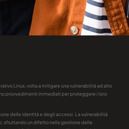
vo Linux, volta a mitigare una vulnerabilità ad alto
ndano provvedimenti immediati per proteggere i loro
e delle identità e degli accessi. La vulnerabilità
 sfruttando un difetto nella gestione delle