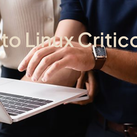
o Linux Critic