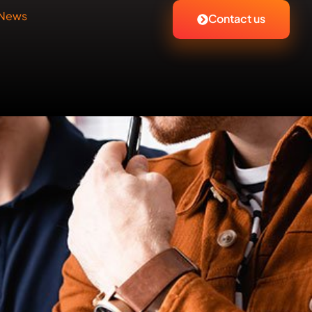
News
Contact us