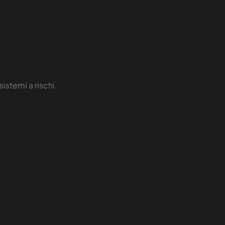
istemi a rischi.