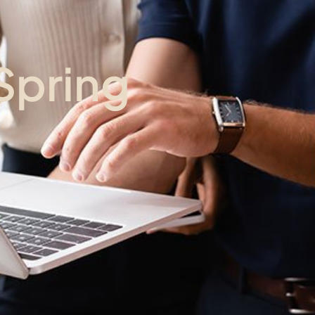
 Spring