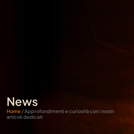
News
Home
/ Approfondimenti e curiosità con i nostri
articoli dedicati