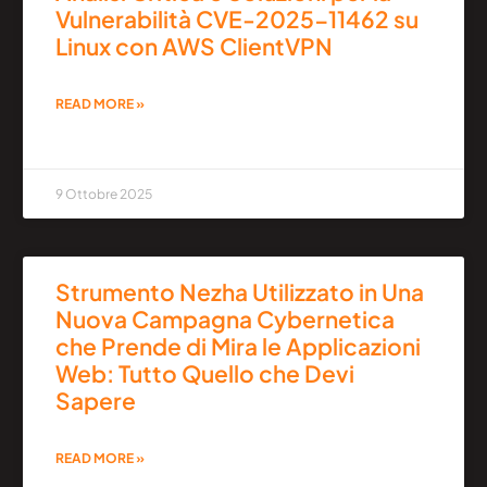
Vulnerabilità CVE-2025-11462 su
Linux con AWS ClientVPN
READ MORE »
9 Ottobre 2025
Strumento Nezha Utilizzato in Una
Nuova Campagna Cybernetica
che Prende di Mira le Applicazioni
Web: Tutto Quello che Devi
Sapere
READ MORE »