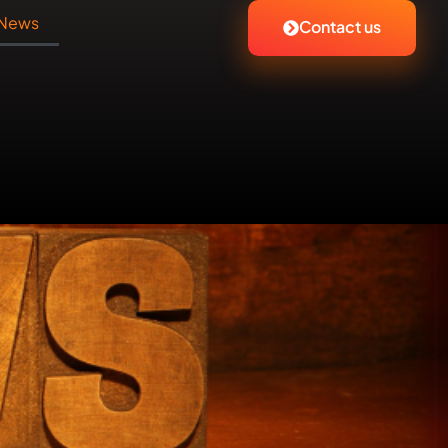
News
Contact us