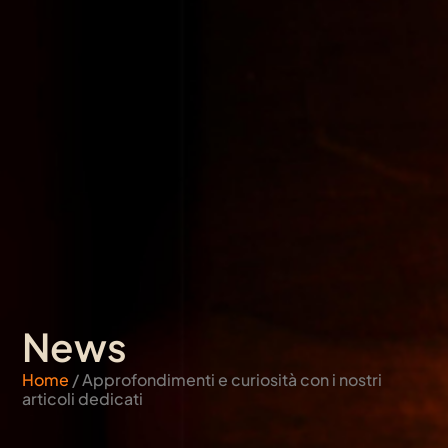
News
Home
/ Approfondimenti e curiosità con i nostri
articoli dedicati